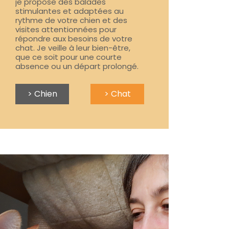
je propose des balades
stimulantes et adaptées au
rythme de votre chien et des
visites attentionnées pour
répondre aux besoins de votre
chat. Je veille à leur bien-être,
que ce soit pour une courte
absence ou un départ prolongé.
> Chien
> Chat