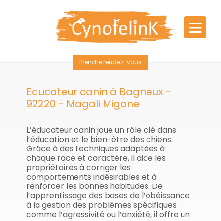
Prendre rendez-vous
Educateur canin à Bagneux -
92220 - Magali Migone
L’éducateur canin joue un rôle clé dans
l’éducation et le bien-être des chiens.
Grâce à des techniques adaptées à
chaque race et caractère, il aide les
propriétaires à corriger les
comportements indésirables et à
renforcer les bonnes habitudes. De
l’apprentissage des bases de l’obéissance
à la gestion des problèmes spécifiques
comme l’agressivité ou l’anxiété, il offre un