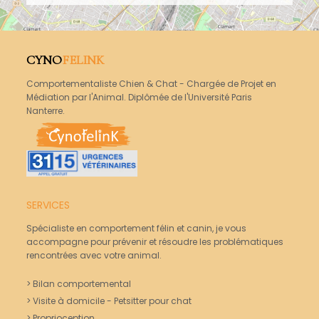
CYNO
FELINK
Comportementaliste Chien & Chat - Chargée de Projet en
Médiation par l'Animal. Diplômée de l'Université Paris
Nanterre.
SERVICES
Spécialiste en comportement félin et canin, je vous
accompagne pour prévenir et résoudre les problématiques
rencontrées avec votre animal.
> Bilan comportemental
>
Visite à domicile - Petsitter pour chat
>
Proprioception