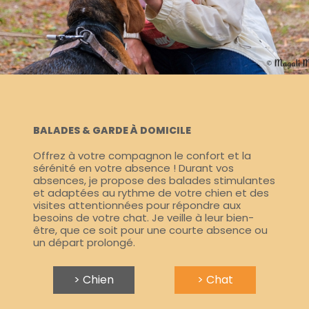
BALADES & GARDE À DOMICILE
Offrez à votre compagnon le confort et la
sérénité en votre absence ! Durant vos
absences, je propose des balades stimulantes
et adaptées au rythme de votre chien et des
visites attentionnées pour répondre aux
besoins de votre chat. Je veille à leur bien-
être, que ce soit pour une courte absence ou
un départ prolongé.
> Chien
> Chat