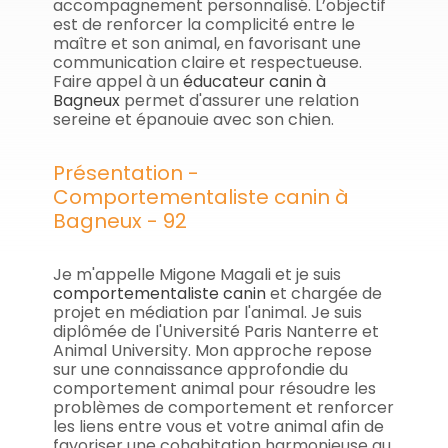
accompagnement personnalisé. L’objectif
est de renforcer la complicité entre le
maître et son animal, en favorisant une
communication claire et respectueuse.
Faire appel à un
éducateur canin à
Bagneux
permet d'assurer une relation
sereine et épanouie avec son chien.
Présentation -
Comportementaliste canin à
Bagneux - 92
Je m'appelle Migone Magali et je suis
comportementaliste canin
et chargée de
projet en médiation par l'animal. Je suis
diplômée de l'Université Paris Nanterre et
Animal University. Mon approche repose
sur une connaissance approfondie du
comportement animal pour résoudre les
problèmes de comportement et renforcer
les liens entre vous et votre animal afin de
favoriser une cohabitation harmonieuse au